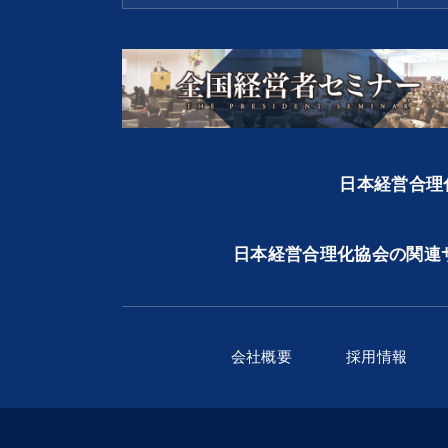
日本経営合理化
日本経営合理化協会の関連
会社概要
採用情報