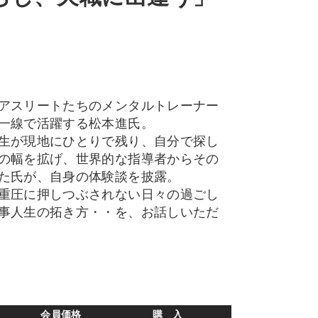
アスリートたちのメンタルトレーナー
一線で活躍する松本進氏。
生が現地にひとりで残り、自分で探し
の幅を拡げ、世界的な指導者からその
た氏が、自身の体験談を披露。
重圧に押しつぶされない日々の過ごし
事人生の拓き方・・を、お話しいただ
会員価格
購 入