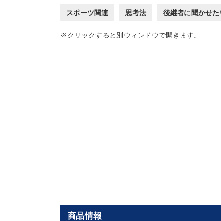
スポーツ関連
思考法
後継者に聞かせた
※クリックすると別ウィンドウで開きます。
商品情報