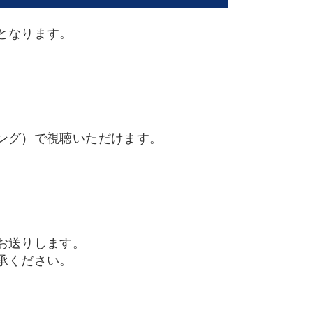
となります。
ング）で視聴いただけます。
お送りします。
承ください。