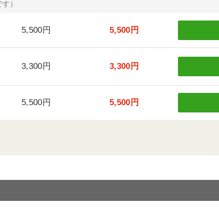
です）
5,500円
5,500円
3,300円
3,300円
5,500円
5,500円