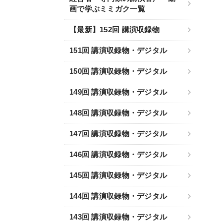
画で学ぶミミガク一覧
【最新】152回 講演収録物
151回 講演収録物・デジタル
150回 講演収録物・デジタル
149回 講演収録物・デジタル
148回 講演収録物・デジタル
147回 講演収録物・デジタル
146回 講演収録物・デジタル
145回 講演収録物・デジタル
144回 講演収録物・デジタル
143回 講演収録物・デジタル