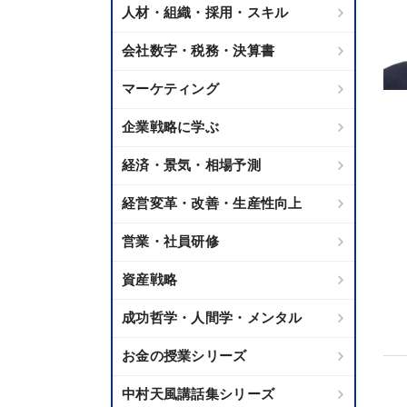
人材・組織・採用・スキル
会社数字・税務・決算書
マーケティング
企業戦略に学ぶ
経済・景気・相場予測
経営変革・改善・生産性向上
営業・社員研修
資産戦略
成功哲学・人間学・メンタル
お金の授業シリーズ
中村天風講話集シリーズ