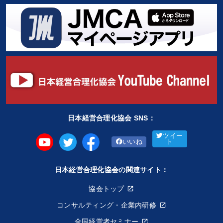
日本経営合理化協会 SNS：
ツイー
いいね
ト
日本経営合理化協会の関連サイト：
協会トップ
コンサルティング・企業内研修
全国経営者セミナー