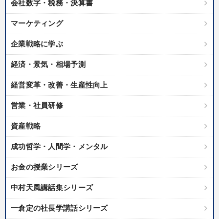
会社数字・税務・決算書
マーケティング
企業戦略に学ぶ
経済・景気・相場予測
経営変革・改善・生産性向上
営業・社員研修
資産戦略
成功哲学・人間学・メンタル
お金の授業シリーズ
中村天風講話集シリーズ
一倉定の社長学講話シリーズ