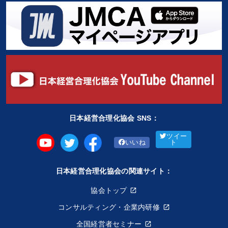
日本経営合理化協会 SNS：
ツイー
いいね
ト
日本経営合理化協会の関連サイト：
協会トップ
コンサルティング・企業内研修
全国経営者セミナー