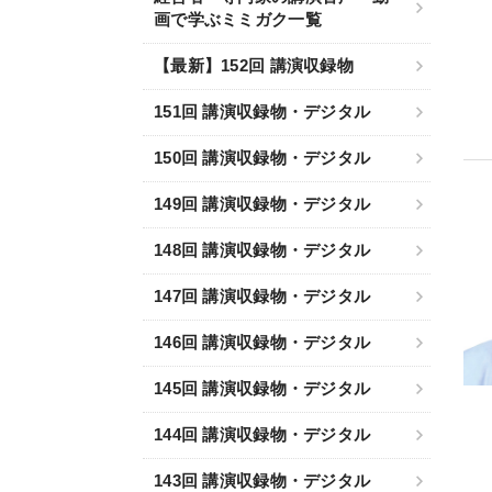
画で学ぶミミガク一覧
【最新】152回 講演収録物
151回 講演収録物・デジタル
150回 講演収録物・デジタル
149回 講演収録物・デジタル
148回 講演収録物・デジタル
147回 講演収録物・デジタル
146回 講演収録物・デジタル
145回 講演収録物・デジタル
144回 講演収録物・デジタル
143回 講演収録物・デジタル