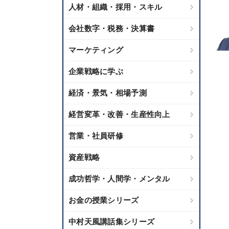
人材・組織・採用・スキル
会社数字・税務・決算書
マーケティング
企業戦略に学ぶ
経済・景気・相場予測
経営変革・改善・生産性向上
営業・社員研修
資産戦略
成功哲学・人間学・メンタル
お金の授業シリーズ
中村天風講話集シリーズ