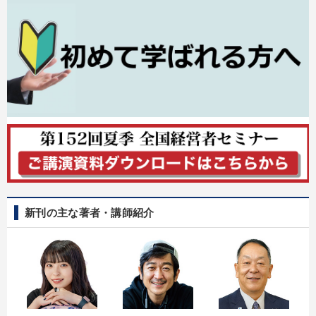
新刊の主な著者・講師紹介