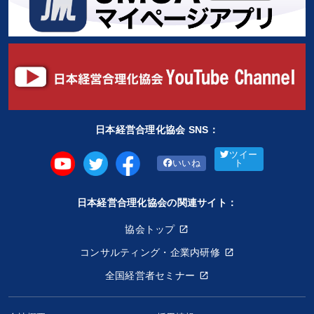
日本経営合理化協会 SNS：
ツイー
いいね
ト
日本経営合理化協会の関連サイト：
協会トップ
コンサルティング・企業内研修
全国経営者セミナー