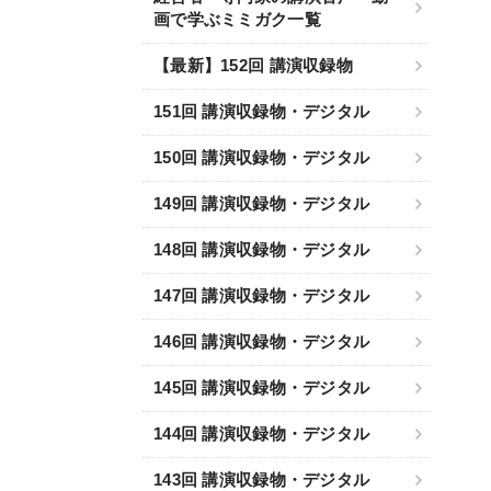
画で学ぶミミガク一覧
【最新】152回 講演収録物
151回 講演収録物・デジタル
150回 講演収録物・デジタル
149回 講演収録物・デジタル
148回 講演収録物・デジタル
147回 講演収録物・デジタル
146回 講演収録物・デジタル
145回 講演収録物・デジタル
144回 講演収録物・デジタル
143回 講演収録物・デジタル