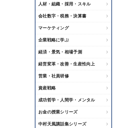
人材・組織・採用・スキル
会社数字・税務・決算書
マーケティング
企業戦略に学ぶ
経済・景気・相場予測
経営変革・改善・生産性向上
営業・社員研修
資産戦略
成功哲学・人間学・メンタル
お金の授業シリーズ
中村天風講話集シリーズ