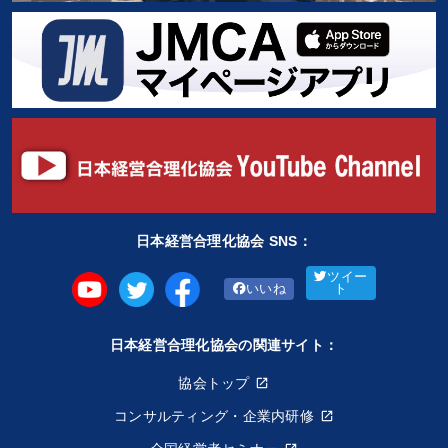
日本経営合理化協会 SNS：
ツイー
いいね
ト
日本経営合理化協会の関連サイト：
協会トップ
コンサルティング・企業内研修