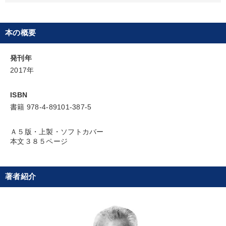
本の概要
発刊年
2017年
ISBN
書籍 978-4-89101-387-5
Ａ５版・上製・ソフトカバー
本文３８５ページ
著者紹介