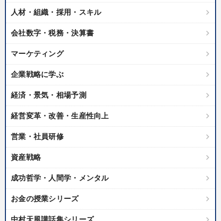
人材・組織・採用・スキル
会社数字・税務・決算書
マーケティング
企業戦略に学ぶ
経済・景気・相場予測
経営変革・改善・生産性向上
営業・社員研修
資産戦略
成功哲学・人間学・メンタル
お金の授業シリーズ
中村天風講話集シリーズ