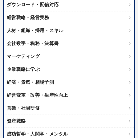
ダウンロード・配信対応
経営戦略・経営実務
人材・組織・採用・スキル
会社数字・税務・決算書
マーケティング
企業戦略に学ぶ
経済・景気・相場予測
経営変革・改善・生産性向上
営業・社員研修
資産戦略
成功哲学・人間学・メンタル