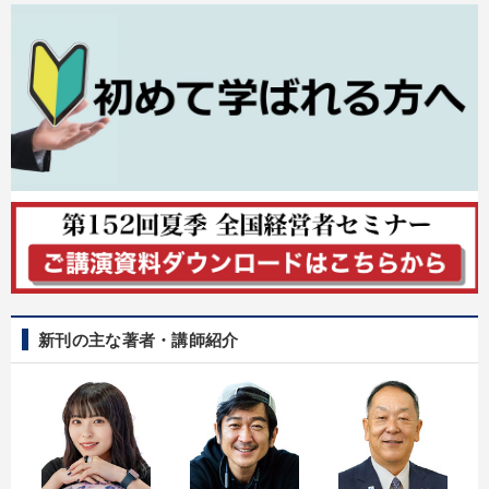
新刊の主な著者・講師紹介