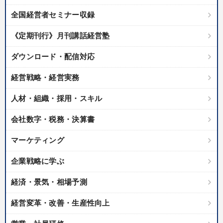
全国経営者セミナー収録
《定期刊行》月刊講話経営塾
ダウンロード・配信対応
経営戦略・経営実務
人材・組織・採用・スキル
会社数字・税務・決算書
マーケティング
企業戦略に学ぶ
経済・景気・相場予測
経営変革・改善・生産性向上