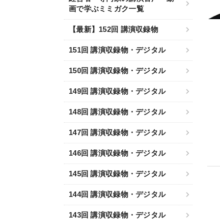
画で学ぶミミガク一覧
【最新】152回 講演収録物
151回 講演収録物・デジタル
150回 講演収録物・デジタル
149回 講演収録物・デジタル
148回 講演収録物・デジタル
147回 講演収録物・デジタル
146回 講演収録物・デジタル
145回 講演収録物・デジタル
144回 講演収録物・デジタル
143回 講演収録物・デジタル