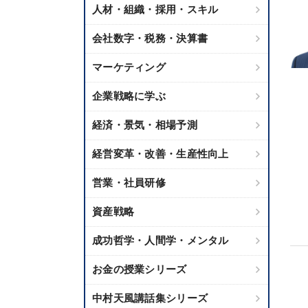
人材・組織・採用・スキル
会社数字・税務・決算書
マーケティング
企業戦略に学ぶ
経済・景気・相場予測
経営変革・改善・生産性向上
営業・社員研修
資産戦略
成功哲学・人間学・メンタル
お金の授業シリーズ
中村天風講話集シリーズ