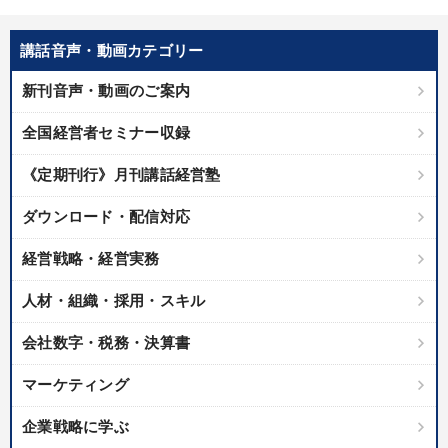
講話音声・動画カテゴリー
新刊音声・動画のご案内
全国経営者セミナー収録
《定期刊行》月刊講話経営塾
ダウンロード・配信対応
経営戦略・経営実務
人材・組織・採用・スキル
会社数字・税務・決算書
マーケティング
企業戦略に学ぶ