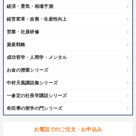
経済・景気・相場予測
経営変革・改善・生産性向上
営業・社員研修
資産戦略
成功哲学・人間学・メンタル
お金の授業シリーズ
中村天風講話集シリーズ
一倉定の社長学講話シリーズ
牟田學の実学の門シリーズ
お電話でのご注文・お申込み