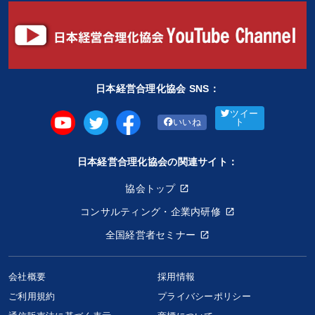
日本経営合理化協会 SNS：
ツイー
いいね
ト
日本経営合理化協会の関連サイト：
協会トップ
コンサルティング・企業内研修
全国経営者セミナー
会社概要
採用情報
ご利用規約
プライバシーポリシー