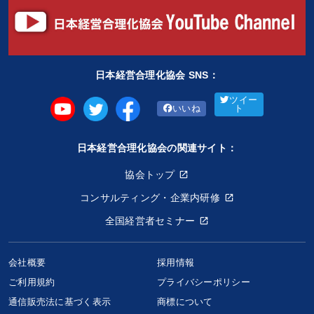
日本経営合理化協会 SNS：
ツイー
いいね
ト
日本経営合理化協会の関連サイト：
協会トップ
コンサルティング・企業内研修
全国経営者セミナー
会社概要
採用情報
ご利用規約
プライバシーポリシー
通信販売法に基づく表示
商標について