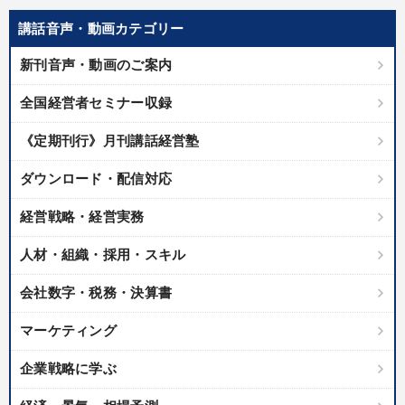
講話音声・動画カテゴリー
新刊音声・動画のご案内
全国経営者セミナー収録
《定期刊行》月刊講話経営塾
ダウンロード・配信対応
経営戦略・経営実務
人材・組織・採用・スキル
会社数字・税務・決算書
マーケティング
企業戦略に学ぶ