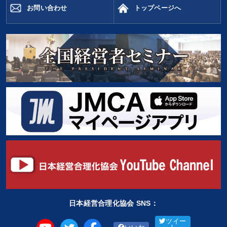
お問い合わせ
トップページへ
日本経営合理化協会 SNS：
ツイー