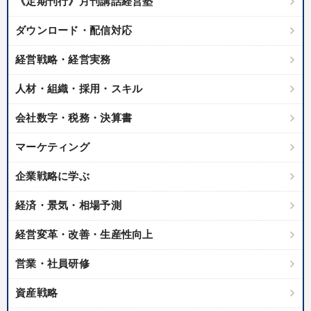
《定期刊行》月刊講話経営塾
ダウンロード・配信対応
経営戦略・経営実務
人材・組織・採用・スキル
会社数字・税務・決算書
マーケティング
企業戦略に学ぶ
経済・景気・相場予測
経営変革・改善・生産性向上
営業・社員研修
資産戦略