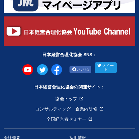
日本経営合理化協会 SNS：
ツイー
いいね
ト
日本経営合理化協会の関連サイト：
協会トップ
コンサルティング・企業内研修
全国経営者セミナー
会社概要
採用情報