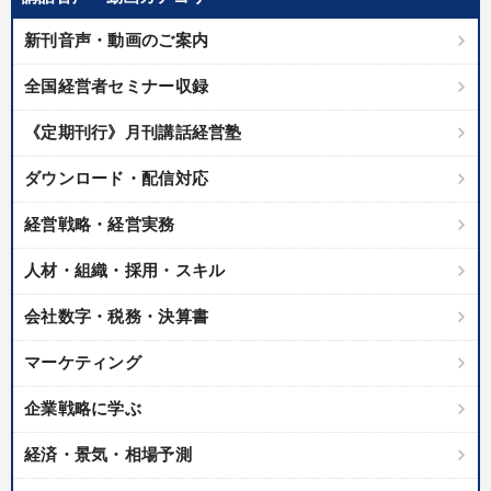
新刊音声・動画のご案内
全国経営者セミナー収録
《定期刊行》月刊講話経営塾
ダウンロード・配信対応
経営戦略・経営実務
人材・組織・採用・スキル
会社数字・税務・決算書
マーケティング
企業戦略に学ぶ
経済・景気・相場予測