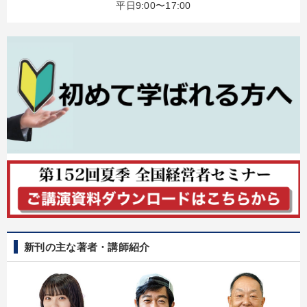
平日9:00〜17:00
新刊の主な著者・講師紹介