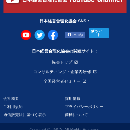
日本経営合理化協会 SNS：
ツイー
いいね
ト
日本経営合理化協会の関連サイト：
協会トップ
コンサルティング・企業内研修
全国経営者セミナー
会社概要
採用情報
ご利用規約
プライバシーポリシー
通信販売法に基づく表示
商標について
Copyright © JMCA. All Rights Reserved.