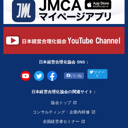
日本経営合理化協会 SNS：
ツイー
いいね
ト
日本経営合理化協会の関連サイト：
協会トップ
コンサルティング・企業内研修
全国経営者セミナー