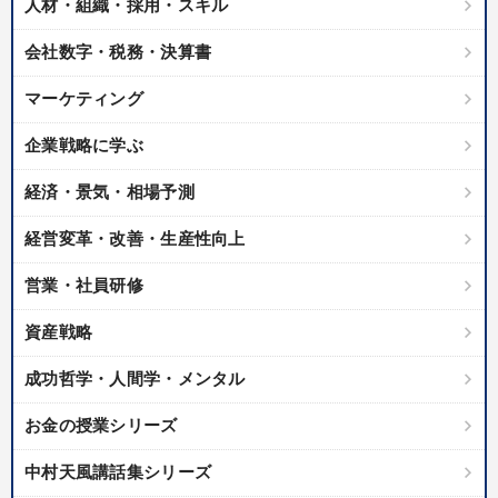
人材・組織・採用・スキル
会社数字・税務・決算書
マーケティング
企業戦略に学ぶ
経済・景気・相場予測
経営変革・改善・生産性向上
営業・社員研修
資産戦略
成功哲学・人間学・メンタル
お金の授業シリーズ
中村天風講話集シリーズ