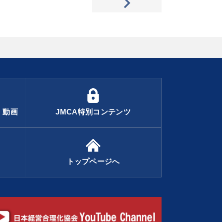
・動画
JMCA特別コンテンツ
トップページへ