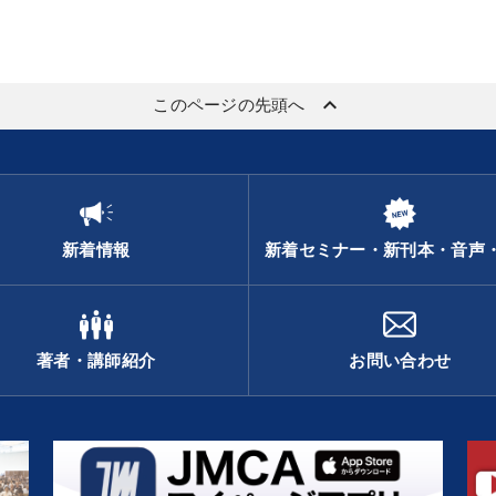
keyboard_arrow_up
このページの先頭へ
新着情報
新着セミナー・新刊本・音声
著者・講師紹介
お問い合わせ