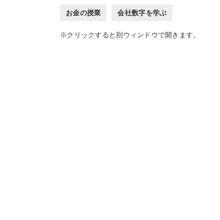
お金の授業
会社数字を学ぶ
※クリックすると別ウィンドウで開きます。