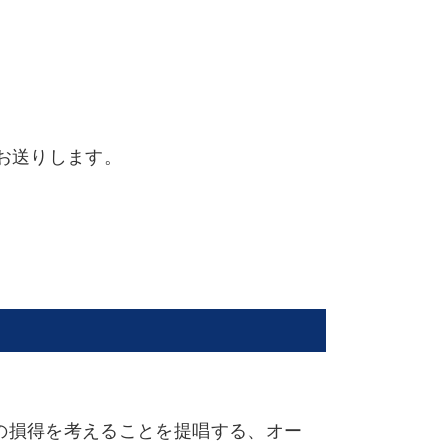
お送りします。
の損得を考えることを提唱する、オー