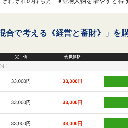
》それぞれの持ち方 ●登場人物を増やすと得
混合で考える《経営と蓄財》」を
定 価
会員価格
です）
33,000円
33,000円
33,000円
33,000円
33,000円
33,000円