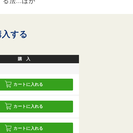
する法…ほか
購入する
購 入
カートに入れる
カートに入れる
カートに入れる