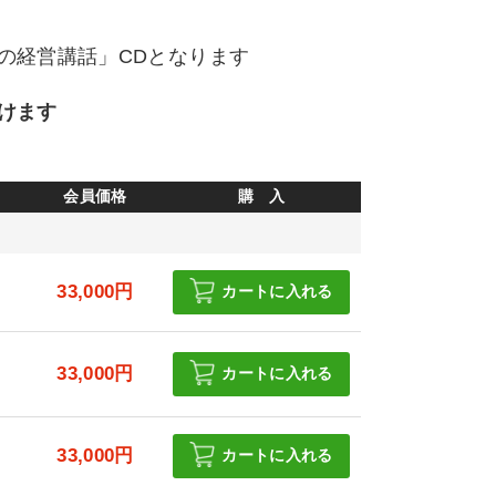
の経営講話」CDとなります
けます
会員価格
購 入
円
33,000円
カートに入れる
円
33,000円
カートに入れる
円
33,000円
カートに入れる