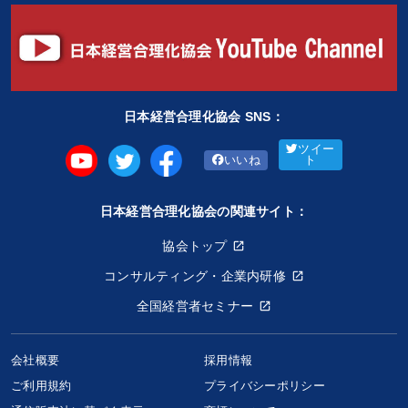
日本経営合理化協会 SNS：
ツイー
いいね
ト
日本経営合理化協会の関連サイト：
協会トップ
コンサルティング・企業内研修
全国経営者セミナー
会社概要
採用情報
ご利用規約
プライバシーポリシー