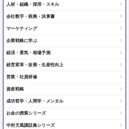
人材・組織・採用・スキル
会社数字・税務・決算書
マーケティング
企業戦略に学ぶ
経済・景気・相場予測
経営変革・改善・生産性向上
営業・社員研修
資産戦略
成功哲学・人間学・メンタル
お金の授業シリーズ
中村天風講話集シリーズ