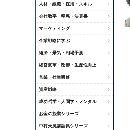
人材・組織・採用・スキル
会社数字・税務・決算書
マーケティング
企業戦略に学ぶ
経済・景気・相場予測
経営変革・改善・生産性向上
営業・社員研修
資産戦略
成功哲学・人間学・メンタル
お金の授業シリーズ
中村天風講話集シリーズ