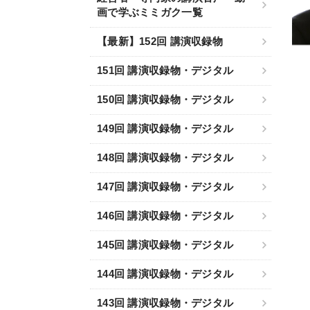
画で学ぶミミガク一覧
【最新】152回 講演収録物
151回 講演収録物・デジタル
150回 講演収録物・デジタル
149回 講演収録物・デジタル
148回 講演収録物・デジタル
147回 講演収録物・デジタル
146回 講演収録物・デジタル
145回 講演収録物・デジタル
144回 講演収録物・デジタル
143回 講演収録物・デジタル