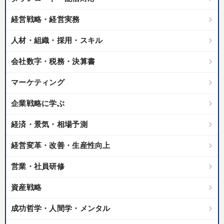
経営戦略・経営実務
人材・組織・採用・スキル
会社数字・税務・決算書
マーケティング
企業戦略に学ぶ
経済・景気・相場予測
経営変革・改善・生産性向上
営業・社員研修
資産戦略
成功哲学・人間学・メンタル