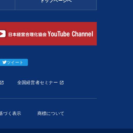
トップページへ
ツイート
全国経営者セミナー
基づく表示
商標について