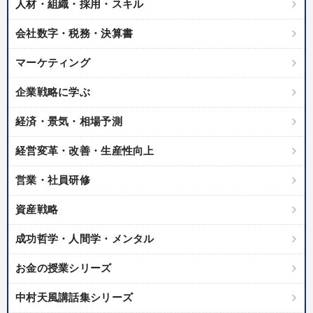
人材・組織・採用・スキル
会社数字・税務・決算書
マーケティング
企業戦略に学ぶ
経済・景気・相場予測
経営変革・改善・生産性向上
営業・社員研修
資産戦略
成功哲学・人間学・メンタル
お金の授業シリーズ
中村天風講話集シリーズ