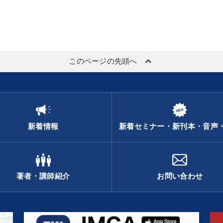
keyboard_arrow_up
このページの先頭へ
新着情報
新着セミナー・新刊本・音声
著者・講師紹介
お問い合わせ