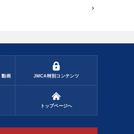
・動画
JMCA特別コンテンツ
トップページへ