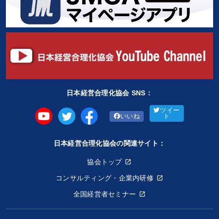
日本経営合理化協会 SNS：
ツイー
いいね
ト
日本経営合理化協会の関連サイト：
協会トップ
コンサルティング・企業内研修
全国経営者セミナー