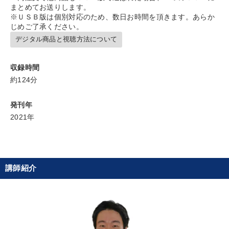
まとめてお送りします。
※ＵＳＢ版は個別対応のため、数日お時間を頂きます。あらか
じめご了承ください。
デジタル商品と視聴方法について
収録時間
約124分
発刊年
2021年
講師紹介