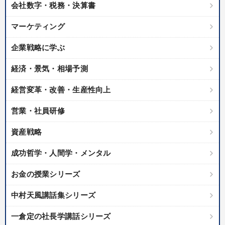
会社数字・税務・決算書
マーケティング
企業戦略に学ぶ
経済・景気・相場予測
経営変革・改善・生産性向上
営業・社員研修
資産戦略
成功哲学・人間学・メンタル
お金の授業シリーズ
中村天風講話集シリーズ
一倉定の社長学講話シリーズ