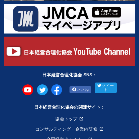
日本経営合理化協会 SNS：
ツイー
いいね
ト
日本経営合理化協会の関連サイト：
協会トップ
コンサルティング・企業内研修