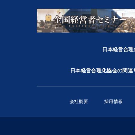
日本経営合理化
日本経営合理化協会の関連
会社概要
採用情報