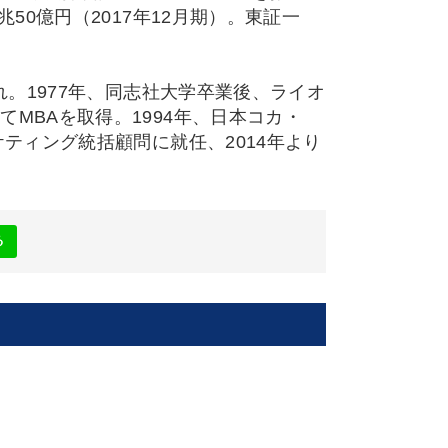
50億円（2017年12月期）。東証一
れ。1977年、同志社大学卒業後、ライオ
MBAを取得。1994年、日本コカ・
ティング統括顧問に就任、2014年より
る