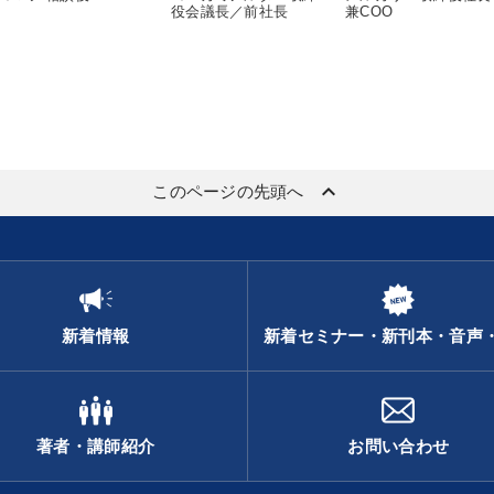
役会議長／前社長
兼COO
keyboard_arrow_up
このページの先頭へ
新着情報
新着セミナー・新刊本・音声
著者・講師紹介
お問い合わせ