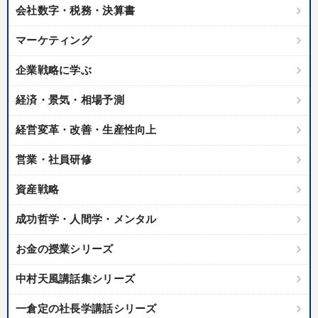
会社数字・税務・決算書
マーケティング
企業戦略に学ぶ
経済・景気・相場予測
経営変革・改善・生産性向上
営業・社員研修
資産戦略
成功哲学・人間学・メンタル
お金の授業シリーズ
中村天風講話集シリーズ
一倉定の社長学講話シリーズ