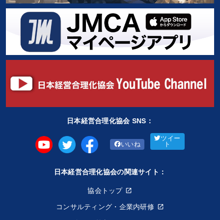
日本経営合理化協会 SNS：
ツイー
いいね
ト
日本経営合理化協会の関連サイト：
協会トップ
コンサルティング・企業内研修