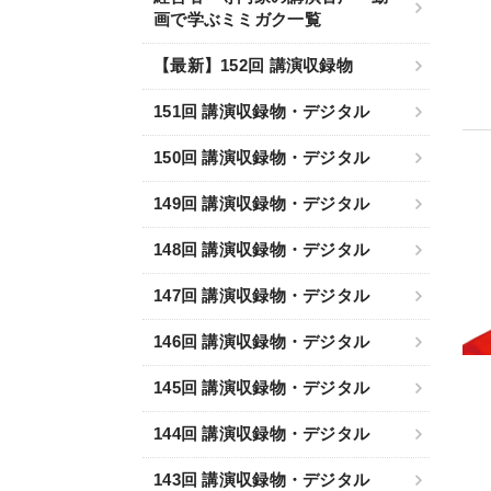
画で学ぶミミガク一覧
【最新】152回 講演収録物
151回 講演収録物・デジタル
150回 講演収録物・デジタル
149回 講演収録物・デジタル
148回 講演収録物・デジタル
147回 講演収録物・デジタル
146回 講演収録物・デジタル
145回 講演収録物・デジタル
144回 講演収録物・デジタル
143回 講演収録物・デジタル