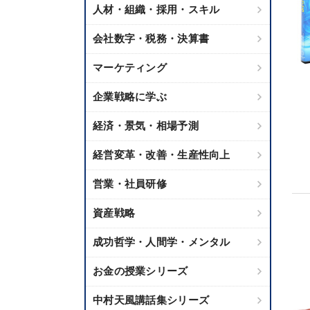
人材・組織・採用・スキル
会社数字・税務・決算書
マーケティング
企業戦略に学ぶ
経済・景気・相場予測
経営変革・改善・生産性向上
営業・社員研修
資産戦略
成功哲学・人間学・メンタル
お金の授業シリーズ
中村天風講話集シリーズ