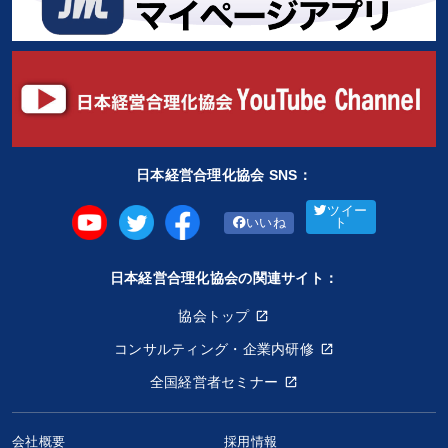
日本経営合理化協会 SNS：
ツイー
いいね
ト
日本経営合理化協会の関連サイト：
協会トップ
コンサルティング・企業内研修
全国経営者セミナー
会社概要
採用情報