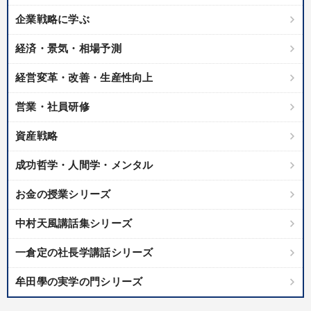
企業戦略に学ぶ
経済・景気・相場予測
経営変革・改善・生産性向上
営業・社員研修
資産戦略
成功哲学・人間学・メンタル
お金の授業シリーズ
中村天風講話集シリーズ
一倉定の社長学講話シリーズ
牟田學の実学の門シリーズ