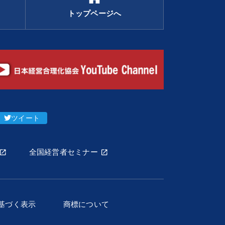
トップページへ
ツイート
全国経営者セミナー
基づく表示
商標について