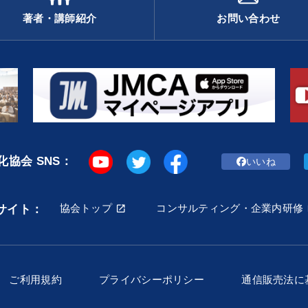
著者・講師紹介
お問い合わせ
協会 SNS：
いいね
協会トップ
コンサルティング・企業内研修
サイト：
ご利用規約
プライバシーポリシー
通信販売法に