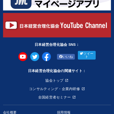
日本経営合理化協会 SNS：
ツイー
いいね
ト
日本経営合理化協会の関連サイト：
協会トップ
コンサルティング・企業内研修
全国経営者セミナー
会社概要
採用情報