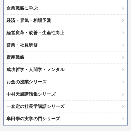
企業戦略に学ぶ
経済・景気・相場予測
経営変革・改善・生産性向上
営業・社員研修
資産戦略
成功哲学・人間学・メンタル
お金の授業シリーズ
中村天風講話集シリーズ
一倉定の社長学講話シリーズ
牟田學の実学の門シリーズ