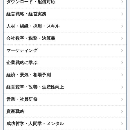
ダウンロード・配信対応
経営戦略・経営実務
人材・組織・採用・スキル
会社数字・税務・決算書
マーケティング
企業戦略に学ぶ
経済・景気・相場予測
経営変革・改善・生産性向上
営業・社員研修
資産戦略
成功哲学・人間学・メンタル