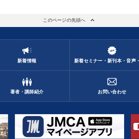
keyboard_arrow_up
このページの先頭へ
新着情報
新着セミナー・新刊本・音声
著者・講師紹介
お問い合わせ