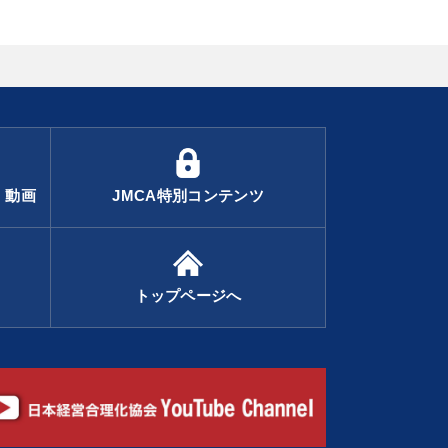
・動画
JMCA特別コンテンツ
トップページへ