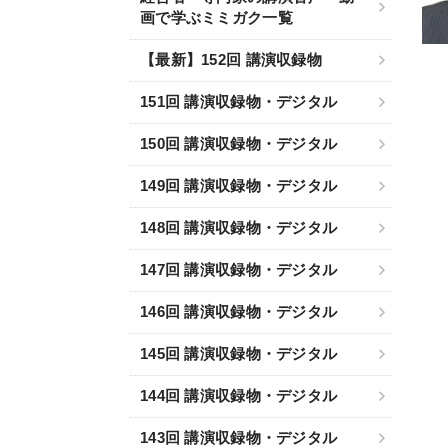
画で学ぶミミガク一覧
【最新】152回 講演収録物
151回 講演収録物・デジタル
150回 講演収録物・デジタル
149回 講演収録物・デジタル
148回 講演収録物・デジタル
147回 講演収録物・デジタル
146回 講演収録物・デジタル
145回 講演収録物・デジタル
144回 講演収録物・デジタル
143回 講演収録物・デジタル