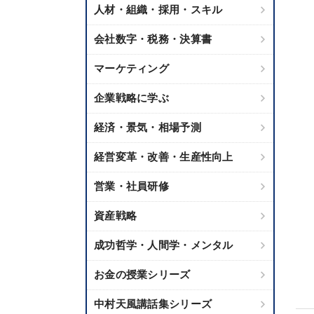
人材・組織・採用・スキル
会社数字・税務・決算書
マーケティング
企業戦略に学ぶ
経済・景気・相場予測
経営変革・改善・生産性向上
営業・社員研修
資産戦略
成功哲学・人間学・メンタル
お金の授業シリーズ
中村天風講話集シリーズ