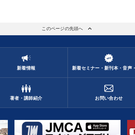
keyboard_arrow_up
このページの先頭へ
新着情報
新着セミナー・新刊本・音声
著者・講師紹介
お問い合わせ