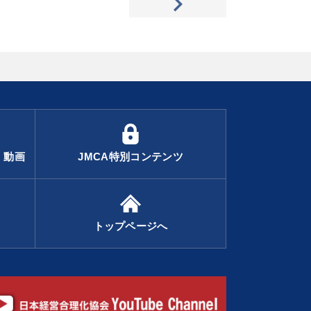
・動画
JMCA特別コンテンツ
トップページへ