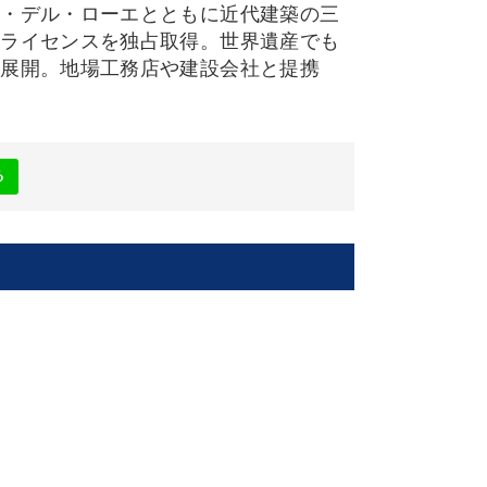
ン・デル・ローエとともに近代建築の三
らライセンスを独占取得。世界遺産でも
を展開。地場工務店や建設会社と提携
る