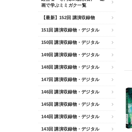
画で学ぶミミガク一覧
【最新】152回 講演収録物
151回 講演収録物・デジタル
150回 講演収録物・デジタル
149回 講演収録物・デジタル
148回 講演収録物・デジタル
147回 講演収録物・デジタル
146回 講演収録物・デジタル
145回 講演収録物・デジタル
144回 講演収録物・デジタル
143回 講演収録物・デジタル