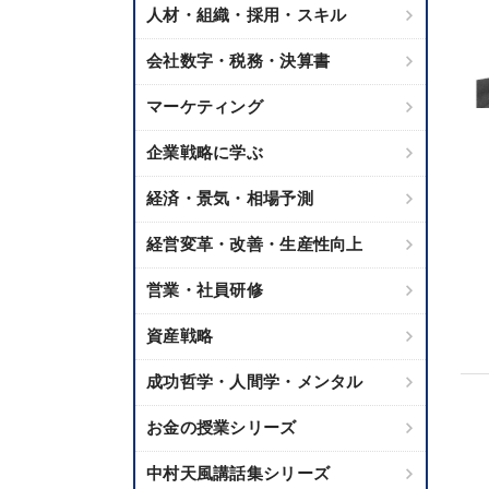
人材・組織・採用・スキル
会社数字・税務・決算書
マーケティング
企業戦略に学ぶ
経済・景気・相場予測
経営変革・改善・生産性向上
営業・社員研修
資産戦略
成功哲学・人間学・メンタル
お金の授業シリーズ
中村天風講話集シリーズ