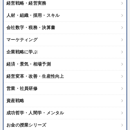
経営戦略・経営実務
人材・組織・採用・スキル
会社数字・税務・決算書
マーケティング
企業戦略に学ぶ
経済・景気・相場予測
経営変革・改善・生産性向上
営業・社員研修
資産戦略
成功哲学・人間学・メンタル
お金の授業シリーズ