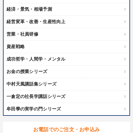
経済・景気・相場予測
経営変革・改善・生産性向上
営業・社員研修
資産戦略
成功哲学・人間学・メンタル
お金の授業シリーズ
中村天風講話集シリーズ
一倉定の社長学講話シリーズ
牟田學の実学の門シリーズ
お電話でのご注文・お申込み