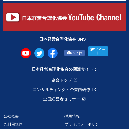
日本経営合理化協会 SNS：
ツイー
いいね
ト
日本経営合理化協会の関連サイト：
協会トップ
コンサルティング・企業内研修
全国経営者セミナー
会社概要
採用情報
ご利用規約
プライバシーポリシー