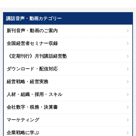
講話音声・動画カテゴリー
新刊音声・動画のご案内
全国経営者セミナー収録
《定期刊行》月刊講話経営塾
ダウンロード・配信対応
経営戦略・経営実務
人材・組織・採用・スキル
会社数字・税務・決算書
マーケティング
企業戦略に学ぶ