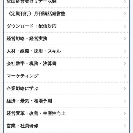
全国経営者セミナー収録
《定期刊行》月刊講話経営塾
ダウンロード・配信対応
経営戦略・経営実務
人材・組織・採用・スキル
会社数字・税務・決算書
マーケティング
企業戦略に学ぶ
経済・景気・相場予測
経営変革・改善・生産性向上
営業・社員研修