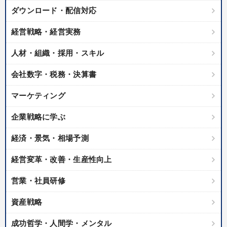
ダウンロード・配信対応
経営戦略・経営実務
人材・組織・採用・スキル
会社数字・税務・決算書
マーケティング
企業戦略に学ぶ
経済・景気・相場予測
経営変革・改善・生産性向上
営業・社員研修
資産戦略
成功哲学・人間学・メンタル