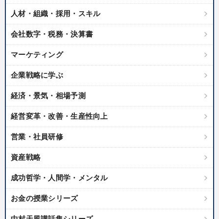
人材・組織・採用・スキル
会社数字・税務・決算書
マーケティング
企業戦略に学ぶ
経済・景気・相場予測
経営変革・改善・生産性向上
営業・社員研修
資産戦略
成功哲学・人間学・メンタル
お金の授業シリーズ
中村天風講話集シリーズ