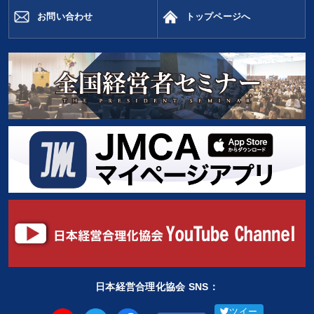
お問い合わせ
トップページへ
日本経営合理化協会 SNS：
ツイー