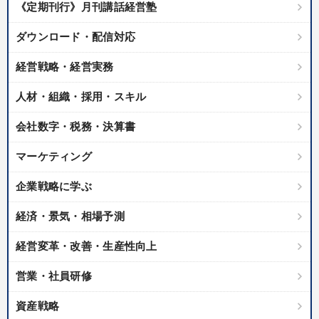
《定期刊行》月刊講話経営塾
ダウンロード・配信対応
経営戦略・経営実務
人材・組織・採用・スキル
会社数字・税務・決算書
マーケティング
企業戦略に学ぶ
経済・景気・相場予測
経営変革・改善・生産性向上
営業・社員研修
資産戦略