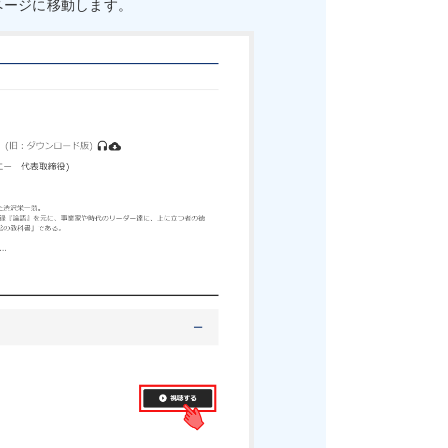
ページに移動します。