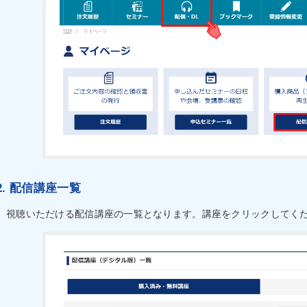
2. 配信講座一覧
視聴いただける配信講座の一覧となります。講座をクリックしてく