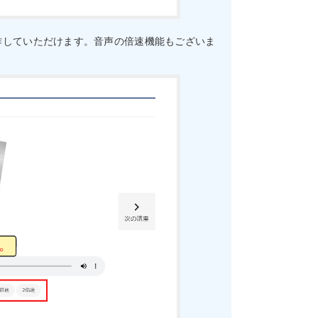
作していただけます。音声の倍速機能もございま