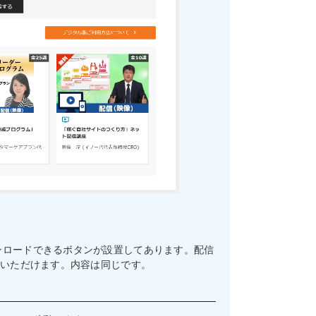
ンロードできるボタンが設置してあります。配信
聴いただけます。内容は同じです。