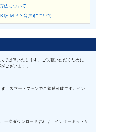
方法について
Ｂ版(ＭＰ３音声)について
方式で提供いたします。ご視聴いただくために
要がございます。
ます。スマートフォンでご視聴可能です。イン
す。一度ダウンロードすれば、インターネットが