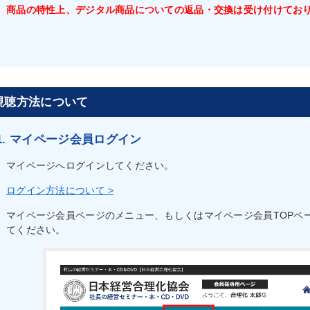
商品の特性上、デジタル商品についての返品・交換は受け付けてお
視聴方法について
1. マイページ会員ログイン
マイページへログインしてください。
ログイン方法について >
マイページ会員ページのメニュー、もしくはマイページ会員TOPペ
てください。