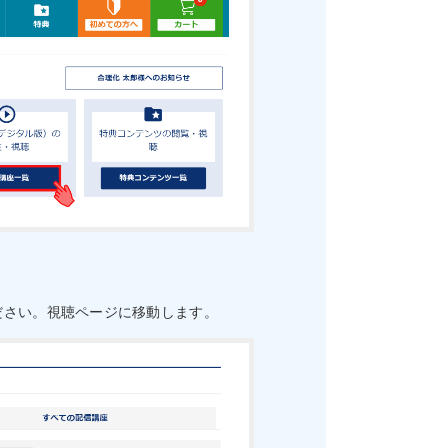
ださい。視聴ページに移動します。