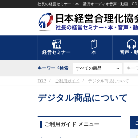
社長の経営セミナー・本・講演オーディオ音声・動画・CD＆
経営セミナー
本
音声・
キーワード検索
TOP
ご利用ガイド
デジタル商品について
デジタル商品について
ご利用ガイド メニュー