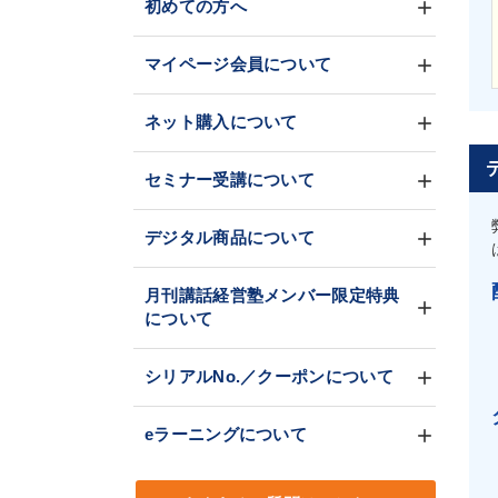
初めての方へ
マイページ会員について
ネット購入について
セミナー受講について
デジタル商品について
月刊講話経営塾メンバー限定特典
について
シリアルNo.／クーポンについて
eラーニングについて