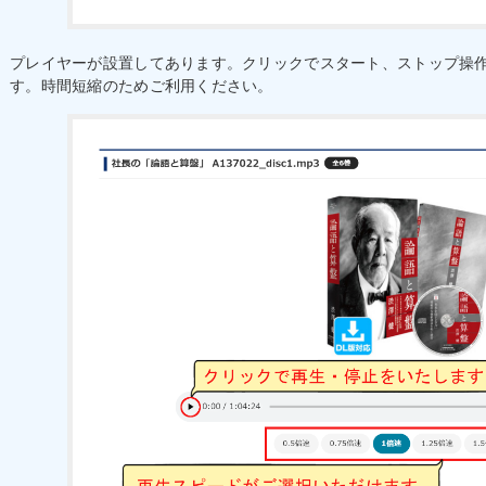
プレイヤーが設置してあります。クリックでスタート、ストップ操
す。時間短縮のためご利用ください。